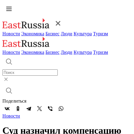
Новости
Экономика
Бизнес
Люди
Культура
Туризм
Новости
Экономика
Бизнес
Люди
Культура
Туризм
Поделиться
Новости
Суд назначил компенсацию