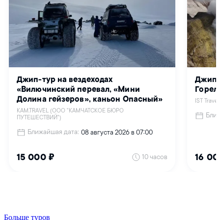
Больше туров