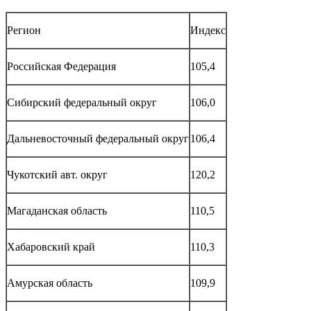
Регион
Индекс
Российская Федерация
105,4
Сибирский федеральный округ
106,0
Дальневосточный федеральный округ
106,4
Чукотский авт. округ
120,2
Магаданская область
110,5
Хабаровский край
110,3
Амурская область
109,9