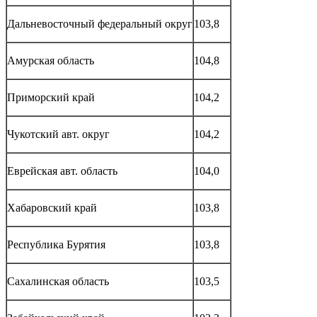
Дальневосточный федеральный округ
103,8
Амурская область
104,8
Приморский край
104,2
Чукотский авт. округ
104,2
Еврейская авт. область
104,0
Хабаровский край
103,8
Республика Бурятия
103,8
Сахалинская область
103,5