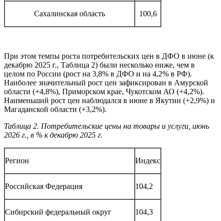
Сахалинская область
100,6
При этом темпы роста потребительских цен в ДФО в июне (к
декабрю 2025 г., Таблица 2) были несколько ниже, чем в
целом по России (рост на 3,8% в ДФО и на 4,2% в РФ).
Наиболее значительный рост цен зафиксирован в Амурской
области (+4,8%), Приморском крае, Чукотском АО (+4,2%).
Наименьший рост цен наблюдался в июне в Якутии (+2,9%) и
Магаданской области (+3,2%).
Таблица 2. Потребительские цены на товары и услуги, июнь
2026 г., в % к декабрю 2025 г.
Регион
Индекс
Российская Федерация
104,2
Сибирский федеральный округ
104,3