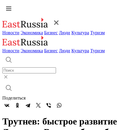
Новости
Экономика
Бизнес
Люди
Культура
Туризм
Новости
Экономика
Бизнес
Люди
Культура
Туризм
Поделиться
Трутнев: быстрое развитие