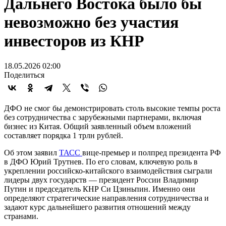
Дальнего Востока было бы
невозможно без участия
инвесторов из КНР
18.05.2026 02:00
Поделиться
ДФО не смог бы демонстрировать столь высокие темпы роста
без сотрудничества с зарубежными партнерами, включая
бизнес из Китая. Общий заявленный объем вложений
составляет порядка 1 трлн рублей.
Об этом заявил
ТАСС
вице-премьер и полпред президента РФ
в ДФО Юрий Трутнев. По его словам, ключевую роль в
укреплении российско-китайского взаимодействия сыграли
лидеры двух государств — президент России Владимир
Путин и председатель КНР Си Цзиньпин. Именно они
определяют стратегические направления сотрудничества и
задают курс дальнейшего развития отношений между
странами.