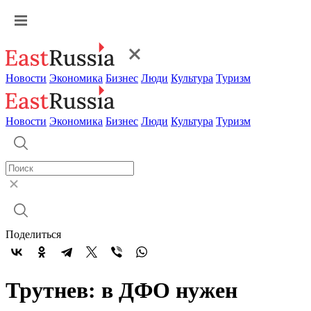
Новости
Экономика
Бизнес
Люди
Культура
Туризм
Новости
Экономика
Бизнес
Люди
Культура
Туризм
Поделиться
Трутнев: в ДФО нужен