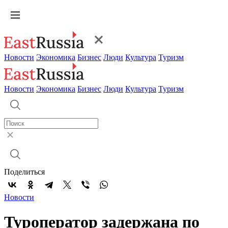
Новости
Экономика
Бизнес
Люди
Культура
Туризм
Новости
Экономика
Бизнес
Люди
Культура
Туризм
Поделиться
Новости
Туроператор задержана по