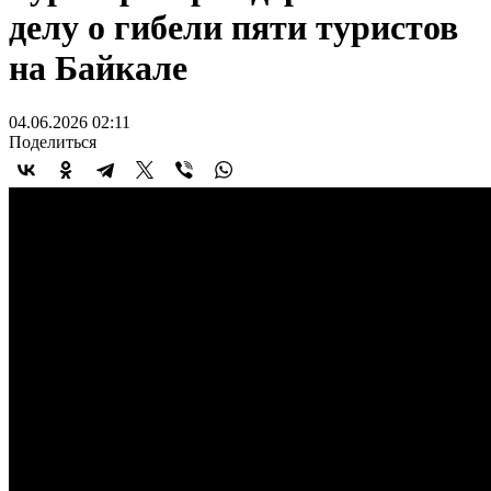
делу о гибели пяти туристов
на Байкале
04.06.2026 02:11
Поделиться