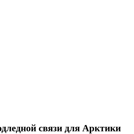
дледной связи для Арктики