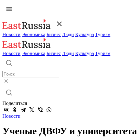
Новости
Экономика
Бизнес
Люди
Культура
Туризм
Новости
Экономика
Бизнес
Люди
Культура
Туризм
Поделиться
Новости
Ученые ДВФУ и университета