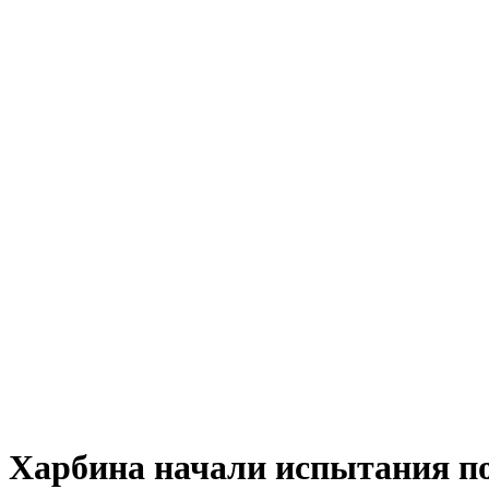
 Харбина начали испытания по