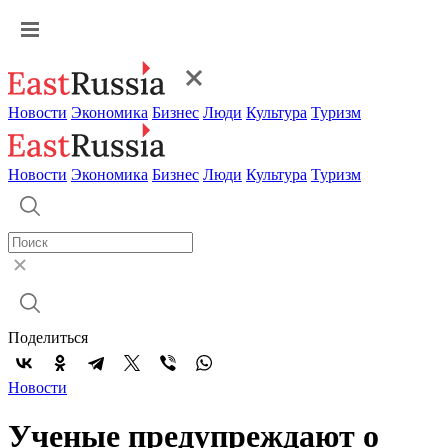
Новости
Экономика
Бизнес
Люди
Культура
Туризм
Новости
Экономика
Бизнес
Люди
Культура
Туризм
Поделиться
Новости
Ученые предупреждают о