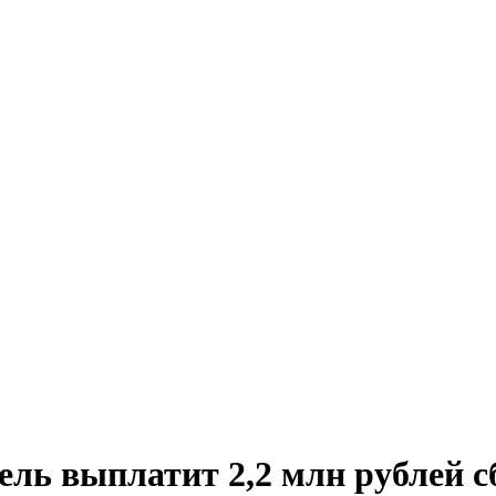
ель выплатит 2,2 млн рублей 