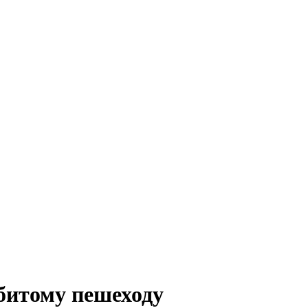
сбитому пешеходу