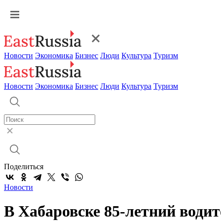
Новости
Экономика
Бизнес
Люди
Культура
Туризм
Новости
Экономика
Бизнес
Люди
Культура
Туризм
Поделиться
Новости
В Хабаровске 85-летний водит