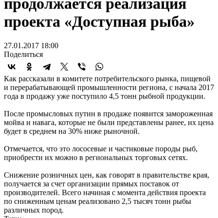
продолжается реализация
проекта «Доступная рыба»
27.01.2017 18:00
Поделиться
Как рассказали в комитете потребительского рынка, пищевой
и перерабатывающей промышленности региона, с начала 2017
года в продажу уже поступило 4,5 тонн рыбной продукции.
После промысловых путин в продаже появится замороженная
мойва и навага, которые не были представлены ранее, их цена
будет в среднем на 30% ниже рыночной.
Отмечается, что это лососевые и частиковые породы рыб,
приобрести их можно в региональных торговых сетях.
Снижение розничных цен, как говорят в правительстве края,
получается за счет организации прямых поставок от
производителей. Всего начиная с момента действия проекта
по сниженным ценам реализовано 2,5 тысяч тонн рыбы
различных пород.