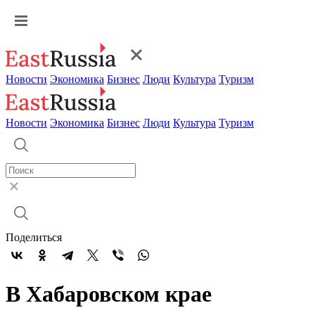
Новости
Экономика
Бизнес
Люди
Культура
Туризм
Новости
Экономика
Бизнес
Люди
Культура
Туризм
Поделиться
В Хабаровском крае