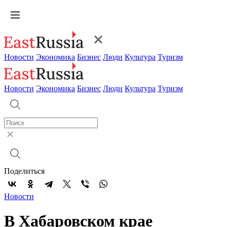
Новости
Экономика
Бизнес
Люди
Культура
Туризм
Новости
Экономика
Бизнес
Люди
Культура
Туризм
Поделиться
Новости
В Хабаровском крае