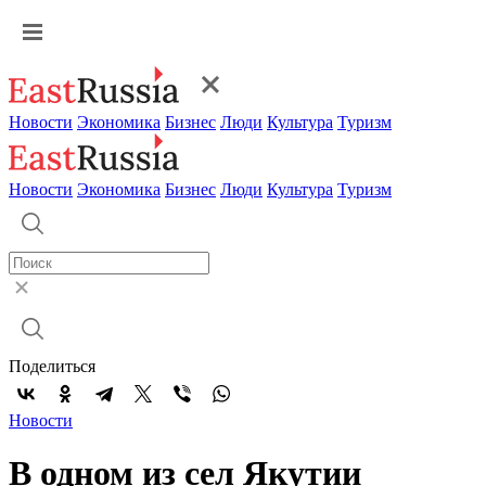
Новости
Экономика
Бизнес
Люди
Культура
Туризм
Новости
Экономика
Бизнес
Люди
Культура
Туризм
Поделиться
Новости
В одном из сел Якутии