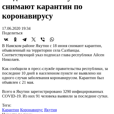
снимают карантин по
коронавирусу
17.06.2020 19:34
Поделиться
В Намском районе Якутии с 18 июня снимают карантин,
объявленный на территории села Салбанцы.
Соответствующий указ подписал глава республики Айсен
Николаев.
Как сообщили в пресс-службе правительства республики, за
последние 10 дней в населенном пункте не выявлено ни
одного случая заболевания коронавирусом. Карантин был
объявлен с 21 мая.
Всего в Якутии зарегистрировано 3290 инфицированных
COVID-19. Из них 91 человека выявили за последние сутки.
Теги:
Карантин
Коронавирус
Якутия