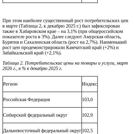
При этом наиболее существенный рост потребительских цен
в марте (Таблица 2, к декабрю 2025 г.) был зафиксирован
также в Хабаровском крае – на 3,1% (при общероссийском
показателе роста в 3%). Далее следуют Амурская область,
Бурятия и Сахалинская область (рост на 2,7%). Наименьший
рост цен продемонстрировали Камчатский край (+2%) и
Забайкальский край (+2,1%).
Таблица 2. Потребительские цены на товары и услуги, март
2026 г., в % к декабрю 2025 г.
Регион
Индекс
Российская Федерация
103,0
Сибирский федеральный округ
102,9
Дальневосточный федеральный округ
102,5