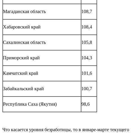
Магаданская область
108,7
Хабаровский край
108,4
Сахалинская область
105,8
Приморский край
104,3
Камчатский край
101,6
Забайкальский край
100,7
Республика Саха (Якутия)
98,6
Что касается уровня безработицы, то в январе-марте текущего