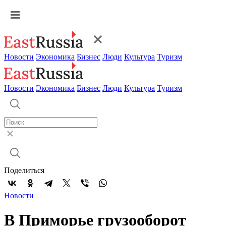
Новости
Экономика
Бизнес
Люди
Культура
Туризм
Новости
Экономика
Бизнес
Люди
Культура
Туризм
Поделиться
Новости
В Приморье грузооборот