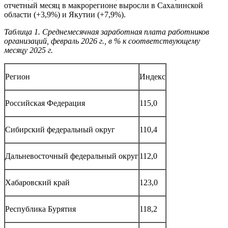
отчетный месяц в макрорегионе выросли в Сахалинской
области (+3,9%) и Якутии (+7,9%).
Таблица 1. Среднемесячная заработная плата работников
организаций, февраль 2026 г., в % к соответствующему
месяцу 2025 г.
Регион
Индекс
Российская Федерация
115,0
Сибирский федеральный округ
110,4
Дальневосточный федеральный округ
112,0
Хабаровский край
123,0
Республика Бурятия
118,2