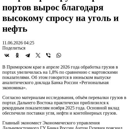
портов вырос благодаря
высокому спросу на уголь и
нефть
11.06.2026 04:25
Поделиться
В Приморском крае в апреле 2026 года обработка грузов в
портах увеличилась на 1,8% по сравнению с мартовскими
показателями. Об этом говорится в июньском выпуске
аналитического доклада Банка России «Региональная
экономика».
Согласно материалам исследования, объём перевалки грузов в
портах Дальнего Востока практически приблизился к
рекордным показателям ноября 2025 года. Основной вклад
обеспечили поставки угля, нефти и контейнерных грузов.
Главный экономист Экономического управления
Дальневосточного ГУ Банка России Антон Гулевич пояснил,