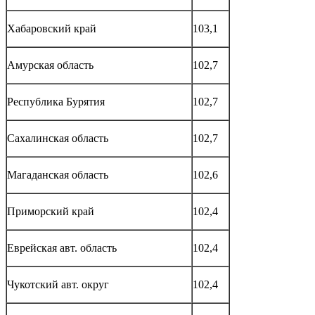
Хабаровский край
103,1
Амурская область
102,7
Республика Бурятия
102,7
Сахалинская область
102,7
Магаданская область
102,6
Приморский край
102,4
Еврейская авт. область
102,4
Чукотский авт. округ
102,4