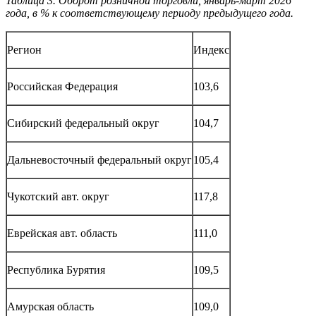
Таблица 3. Оборот розничной торговли, январь-март 2026
года, в % к соответствующему периоду предыдущего года.
Регион
Индекс
Российская Федерация
103,6
Сибирский федеральный округ
104,7
Дальневосточный федеральный округ
105,4
Чукотский авт. округ
117,8
Еврейская авт. область
111,0
Республика Бурятия
109,5
Амурская область
109,0