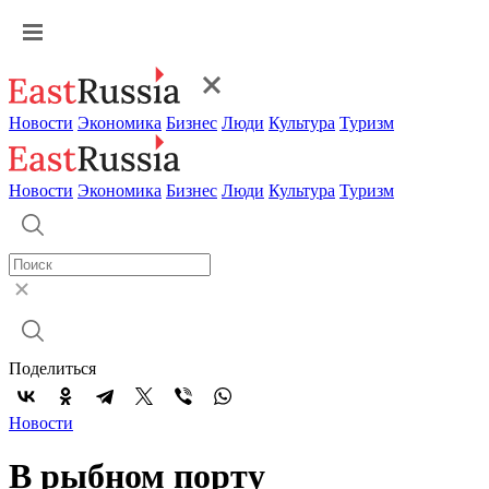
Новости
Экономика
Бизнес
Люди
Культура
Туризм
Новости
Экономика
Бизнес
Люди
Культура
Туризм
Поделиться
Новости
В рыбном порту