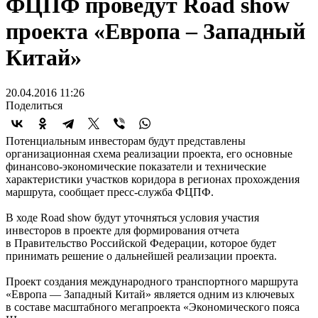
ФЦПФ проведут Road show
проекта «Европа – Западный
Китай»
20.04.2016 11:26
Поделиться
Потенциальным инвесторам будут представлены
организационная схема реализации проекта, его основные
финансово-экономические показатели и технические
характеристики участков коридора в регионах прохождения
маршрута, сообщает пресс-служба ФЦПФ.
В ходе Road show будут уточняться условия участия
инвесторов в проекте для формирования отчета
в Правительство Российской Федерации, которое будет
принимать решение о дальнейшей реализации проекта.
Проект создания международного транспортного маршрута
«Европа — Западный Китай» является одним из ключевых
в составе масштабного мегапроекта «Экономического пояса