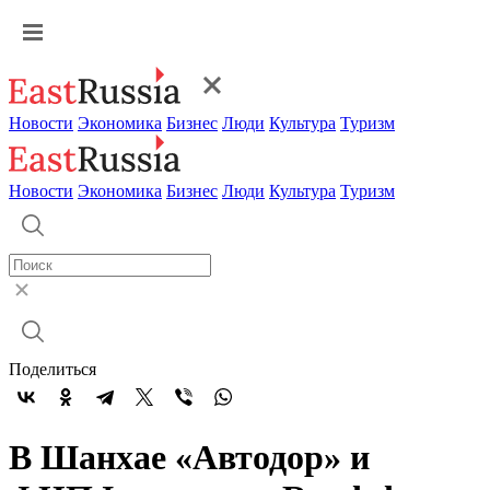
Новости
Экономика
Бизнес
Люди
Культура
Туризм
Новости
Экономика
Бизнес
Люди
Культура
Туризм
Поделиться
В Шанхае «Автодор» и