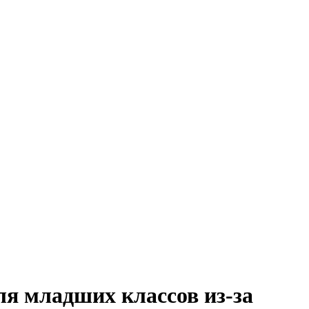
я младших классов из-за