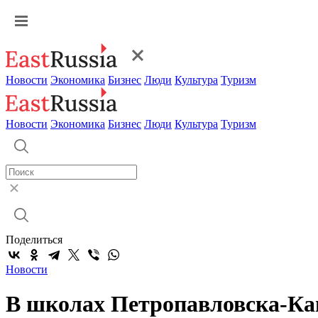
Новости
Экономика
Бизнес
Люди
Культура
Туризм
Новости
Экономика
Бизнес
Люди
Культура
Туризм
Поделиться
Новости
В школах Петропавловска-Кам