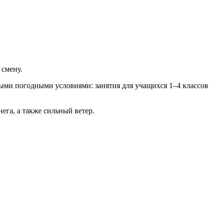
 смену.
ными погодными условиями: занятия для учащихся 1–4 классов
ега, а также сильный ветер.