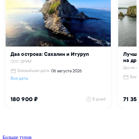
Больше туров