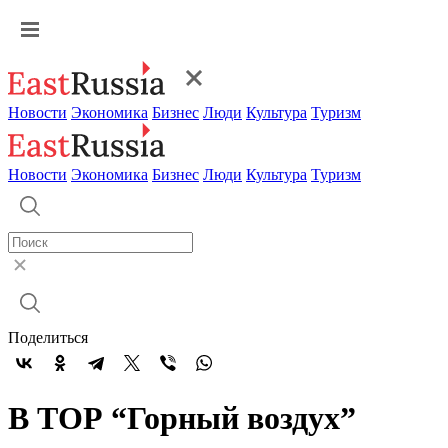
Новости
Экономика
Бизнес
Люди
Культура
Туризм
Новости
Экономика
Бизнес
Люди
Культура
Туризм
Поделиться
В ТОР “Горный воздух”