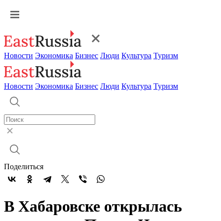
Новости
Экономика
Бизнес
Люди
Культура
Туризм
Новости
Экономика
Бизнес
Люди
Культура
Туризм
Поделиться
В Хабаровске открылась