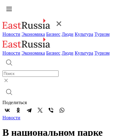
Новости
Экономика
Бизнес
Люди
Культура
Туризм
Новости
Экономика
Бизнес
Люди
Культура
Туризм
Поделиться
Новости
В национальном парке