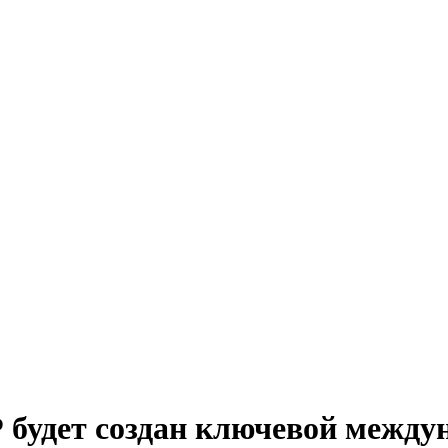
будет создан ключевой между