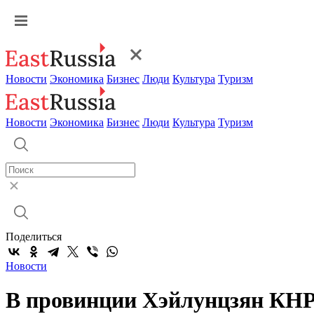
Новости
Экономика
Бизнес
Люди
Культура
Туризм
Новости
Экономика
Бизнес
Люди
Культура
Туризм
Поделиться
Новости
В провинции Хэйлунцзян КНР 