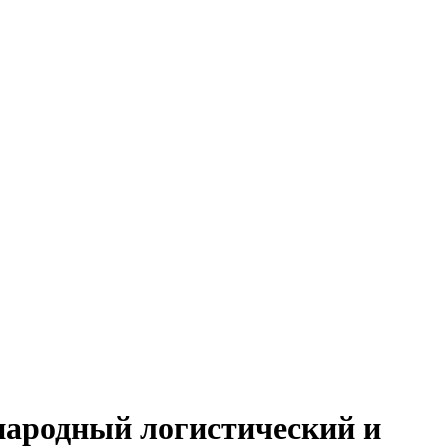
народный логистический и