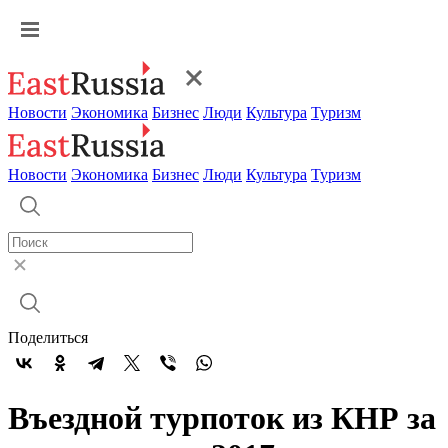
Новости
Экономика
Бизнес
Люди
Культура
Туризм
Новости
Экономика
Бизнес
Люди
Культура
Туризм
Поделиться
Въездной турпоток из КНР за