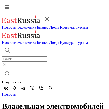
Новости
Экономика
Бизнес
Люди
Культура
Туризм
Новости
Экономика
Бизнес
Люди
Культура
Туризм
Поделиться
Новости
Владельцам электромобилей