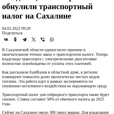
обнулили транспортный
налог на Сахалине
04.02.2022 09:20
Поделиться
В Сахалинской области единогласно приняли в
окончательном чтении закон о транспортном налоге. Теперь
владельцы транспорта с электрическими двигателями
полностью освобождены от уплаты этих платежей.
Как рассказали EastRussia в областной думе, в регионе
планируют повысить долю экологически чистых видов
топлива. Эта работа идет в рамках эксперимента по
снижению негативного воздействия на окружающую среду.
Транспортный налог для гибридного транспорта также будет
снижен. Ставка составит 50% от обычного налога до 2025
года.
Сейчас на Сахалине около 300 таких машин. Для владельцев