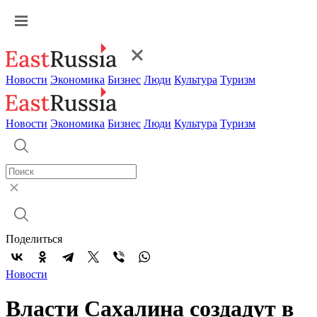
Новости
Экономика
Бизнес
Люди
Культура
Туризм
Новости
Экономика
Бизнес
Люди
Культура
Туризм
Поделиться
Новости
Власти Сахалина создадут в