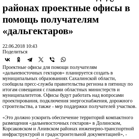
районах проектные офисы в
помощь получателям
«дальгектаров»
22.06.2018 10:43
Поделиться
Проектные офисы для помощи получателям
«дальневосточных гектаров» планируется создать в
муниципальных образованиях Сахалинской области,
сообщила пресс-служба правительства региона в пятницу по
итогам совещания с главами областных министерств и
муниципалитетов. Офисы будут работать над вопросами
проектирования, подключения энергоснабжения, дорожного
строительства, а также - мер поддержки получателей участков.
«Это должно ускорить обеспечение территорий компактного
размещения «дальневосточных гектаров» в Долинском,
Корсаковском и Анивском районах инженерно-транспортной
инфраструктурой и градостроительной документацией», -