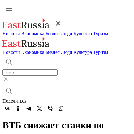
Новости
Экономика
Бизнес
Люди
Культура
Туризм
Новости
Экономика
Бизнес
Люди
Культура
Туризм
Поделиться
ВТБ снижает ставки по