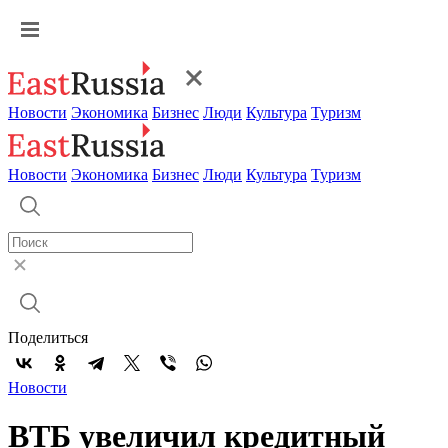
Новости
Экономика
Бизнес
Люди
Культура
Туризм
Новости
Экономика
Бизнес
Люди
Культура
Туризм
Поделиться
Новости
ВТБ увеличил кредитный