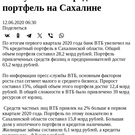
портфель на Сахалине
12.06.2020 06:30
Поделиться
По итогам первого квартала 2020 года банк ВТБ увеличил на
7% кредитный портфель в Сахалинской области. Общий
объем портфеля составил 28,2 млрд рублей. Портфель
привлеченных средств физлиц и предпринимателей достиг
63,2 млрд рублей.
По информации пресс-службы ВТБ, основным фактором
роста стал сегмент малого и среднего бизнеса. Прирост
составил 15%, общий объем этого портфеля достиг 12,4 млрд
рублей. В общей сложности в ВТБ было привлечено 39 млрд
ресурсов от юрлиц.
Средств частных лиц ВТБ привлек на 2% больше в первом
квартале 2020 года. Портфель по этому показателю в
Сахалинской области составил 15,8 млрд рублей. Большая
доля у ипотечного портфеля и кредитов наличными.
Жилищные займы составили 6,1 млрд рублей, а кредиты