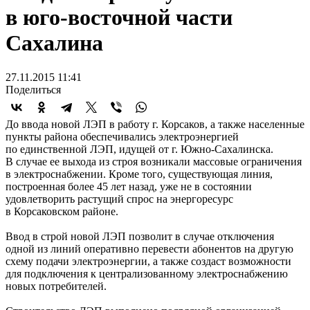
в юго-восточной части
Сахалина
27.11.2015 11:41
Поделиться
До ввода новой ЛЭП в работу г. Корсаков, а также населенные
пункты района обеспечивались электроэнергией
по единственной ЛЭП, идущей от г. Южно-Сахалинска.
В случае ее выхода из строя возникали массовые ограничения
в электроснабжении. Кроме того, существующая линия,
построенная более 45 лет назад, уже не в состоянии
удовлетворить растущий спрос на энергоресурс
в Корсаковском районе.
Ввод в строй новой ЛЭП позволит в случае отключения
одной из линий оперативно перевести абонентов на другую
схему подачи электроэнергии, а также создаст возможности
для подключения к централизованному электроснабжению
новых потребителей.