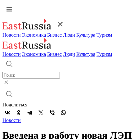
Новости
Экономика
Бизнес
Люди
Культура
Туризм
Новости
Экономика
Бизнес
Люди
Культура
Туризм
Поделиться
Новости
Введена в работу новая ЛЭП