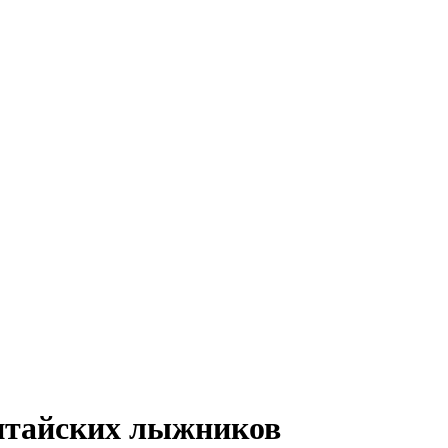
китайских лыжников