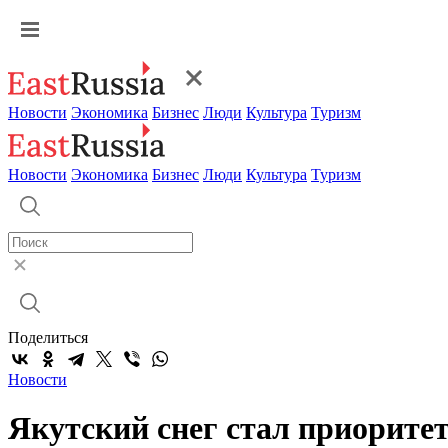
Новости
Экономика
Бизнес
Люди
Культура
Туризм
Новости
Экономика
Бизнес
Люди
Культура
Туризм
Поделиться
Новости
Якутский снег стал приорит