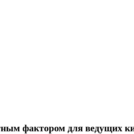
етным фактором для ведущих 