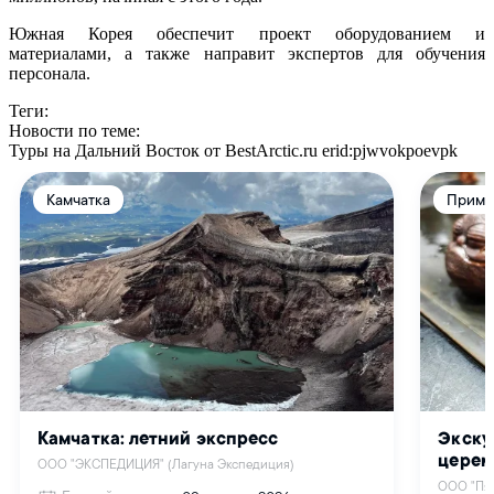
Южная Корея обеспечит проект оборудованием и
материалами, а также направит экспертов для обучения
персонала.
Теги:
Новости по теме:
Туры на Дальний Восток от BestArctic.ru
erid:pjwvokpoevpk