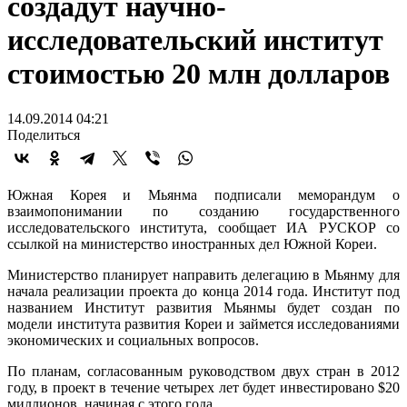
создадут научно-
исследовательский институт
стоимостью 20 млн долларов
14.09.2014 04:21
Поделиться
Южная Корея и Мьянма подписали меморандум о
взаимопонимании по созданию государственного
исследовательского института, сообщает ИА РУСКОР со
ссылкой на министерство иностранных дел Южной Кореи.
Министерство планирует направить делегацию в Мьянму для
начала реализации проекта до конца 2014 года. Институт под
названием Институт развития Мьянмы будет создан по
модели института развития Кореи и займется исследованиями
экономических и социальных вопросов.
По планам, согласованным руководством двух стран в 2012
году, в проект в течение четырех лет будет инвестировано $20
миллионов, начиная с этого года.