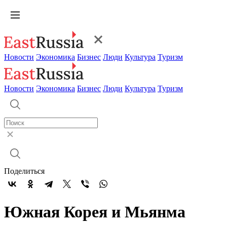
Новости
Экономика
Бизнес
Люди
Культура
Туризм
Новости
Экономика
Бизнес
Люди
Культура
Туризм
Поделиться
Южная Корея и Мьянма