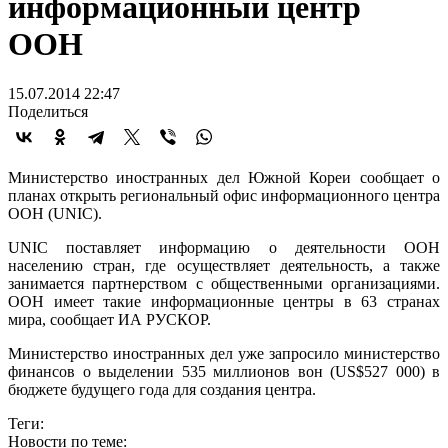
информационный центр
ООН
15.07.2014 22:47
Поделиться
Министерство иностранных дел Южной Кореи сообщает о
планах открыть региональный офис информационного центра
ООН (UNIC).
UNIC поставляет информацию о деятельности ООН
населению стран, где осуществляет деятельность, а также
занимается партнерством с общественными организациями.
ООН имеет такие информационные центры в 63 странах
мира, сообщает ИА РУСКОР.
Министерство иностранных дел уже запросило министерство
финансов о выделении 535 миллионов вон (US$527 000) в
бюджете будущего года для создания центра.
Теги:
Новости по теме: