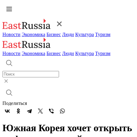
Новости
Экономика
Бизнес
Люди
Культура
Туризм
Новости
Экономика
Бизнес
Люди
Культура
Туризм
Поделиться
Южная Корея хочет открыть