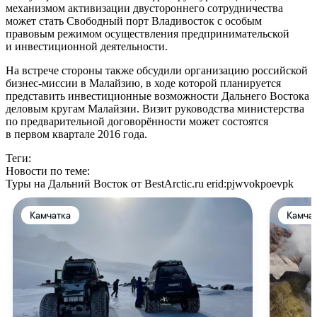
механизмом активизации двустороннего сотрудничества
может стать Свободный порт Владивосток с особым
правовым режимом осуществления предпринимательской
и инвестиционной деятельности.
На встрече стороны также обсудили организацию российской
бизнес-миссии в Малайзию, в ходе которой планируется
представить инвестиционные возможности Дальнего Востока
деловым кругам Малайзии. Визит руководства министерства
по предварительной договорённости может состоятся
в первом квартале 2016 года.
Теги:
Новости по теме:
Туры на Дальний Восток от BestArctic.ru
erid:pjwvokpoevpk