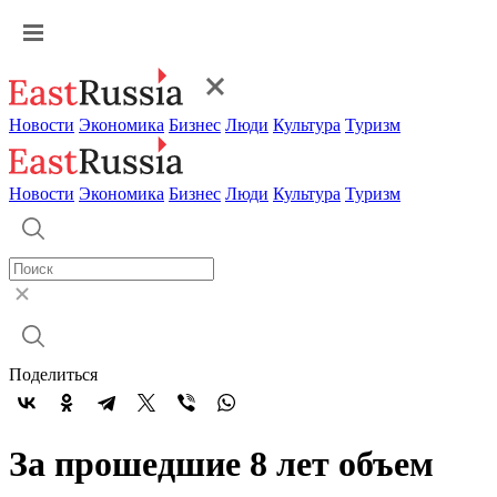
Новости
Экономика
Бизнес
Люди
Культура
Туризм
Новости
Экономика
Бизнес
Люди
Культура
Туризм
Поделиться
За прошедшие 8 лет объем