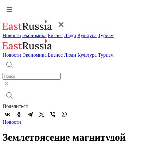
Новости
Экономика
Бизнес
Люди
Культура
Туризм
Новости
Экономика
Бизнес
Люди
Культура
Туризм
Поделиться
Новости
Землетрясение магнитудой