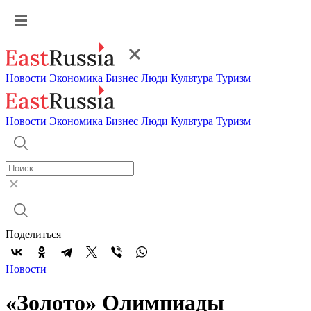
Новости
Экономика
Бизнес
Люди
Культура
Туризм
Новости
Экономика
Бизнес
Люди
Культура
Туризм
Поделиться
Новости
«Золото» Олимпиады