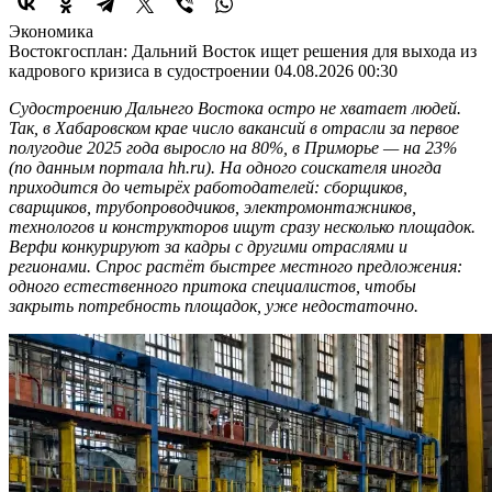
Экономика
Востокгосплан: Дальний Восток ищет решения для выхода из
кадрового кризиса в судостроении
04.08.2026 00:30
Судостроению Дальнего Востока остро не хватает людей.
Так, в Хабаровском крае число вакансий в отрасли за первое
полугодие 2025 года выросло на 80%, в Приморье — на 23%
(по данным портала hh.ru). На одного соискателя иногда
приходится до четырёх работодателей: сборщиков,
сварщиков, трубопроводчиков, электромонтажников,
технологов и конструкторов ищут сразу несколько площадок.
Верфи конкурируют за кадры с другими отраслями и
регионами. Спрос растёт быстрее местного предложения:
одного естественного притока специалистов, чтобы
закрыть потребность площадок, уже недостаточно.