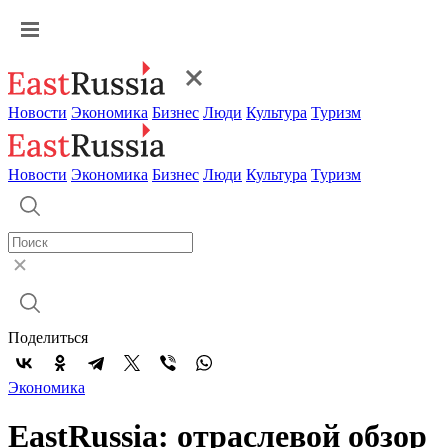
Новости
Экономика
Бизнес
Люди
Культура
Туризм
Новости
Экономика
Бизнес
Люди
Культура
Туризм
Поделиться
Экономика
EastRussia: отраслевой обзор