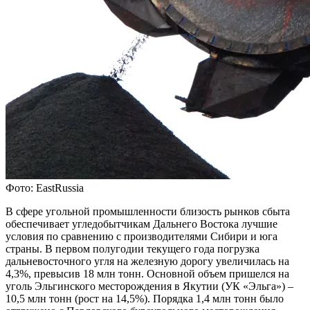
Фото: EastRussia
В сфере угольной промышленности близость рынков сбыта
обеспечивает угледобытчикам Дальнего Востока лучшие
условия по сравнению с производителями Сибири и юга
страны. В первом полугодии текущего года погрузка
дальневосточного угля на железную дорогу увеличилась на
4,3%, превысив 18 млн тонн. Основной объем пришелся на
уголь Эльгинского месторождения в Якутии (УК «Эльга») –
10,5 млн тонн (рост на 14,5%). Порядка 1,4 млн тонн было