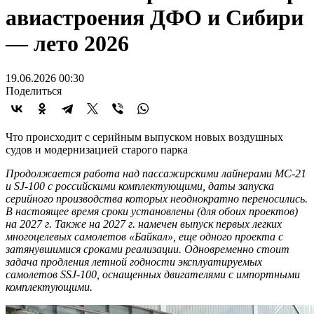
авиастроения ДФО и Сибири
— лето 2026
19.06.2026 00:30
Поделиться
Что происходит с серийным выпуском новых воздушных
судов и модернизацией старого парка
Продолжается работа над пассажирскими лайнерами МС-21
и SJ-100 с российскими комплектующими, даты запуска
серийного производства которых неоднократно переносились.
В настоящее время сроки установлены (для обоих проектов)
на 2027 г. Также на 2027 г. намечен выпуск первых легких
многоцелевых самолетов «Байкал», еще одного проекта с
затянувшимися сроками реализации. Одновременно стоит
задача продления летной годности эксплуатируемых
самолетов SSJ-100, оснащенных двигателями с импортными
комплектующими.