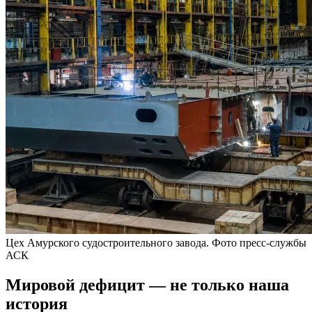
Цех Амурского судостроительного завода. Фото пресс-службы
АСК
Мировой дефицит — не только наша
история