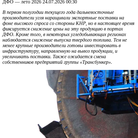
ДФО — лето 2026
24.07.2026 00:30
В первом полугодии текущего года дальневосточные
производители угля наращивали экспортные поставки на
фоне высокого спроса со стороны КНР, но в настоящее время
фиксируется снижение цены на эту продукцию в портах
ДФО. Кроме того, в некоторых угледобывающих регионах
наблюдается снижение выпуска твердого топлива. Тем не
менее крупные производители готовы инвестировать в
инфраструктуру, направленную на вывоз продукции, и
увеличивать поставки. Также ожидается смена
собственников предприятий группы «Трансбункер».