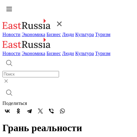
Новости
Экономика
Бизнес
Люди
Культура
Туризм
Новости
Экономика
Бизнес
Люди
Культура
Туризм
Поделиться
Грань реальности