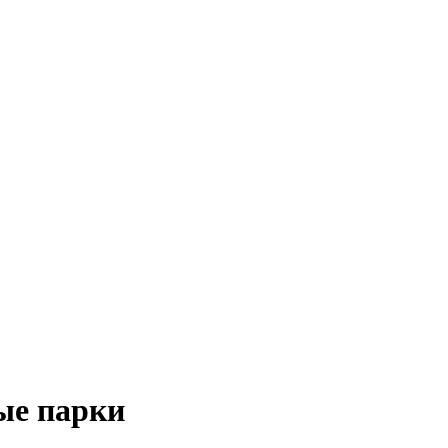
ые парки