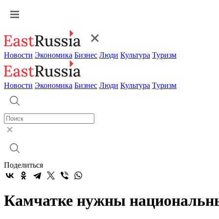
Новости
Экономика
Бизнес
Люди
Культура
Туризм
Новости
Экономика
Бизнес
Люди
Культура
Туризм
Поделиться
Камчатке нужны национальн