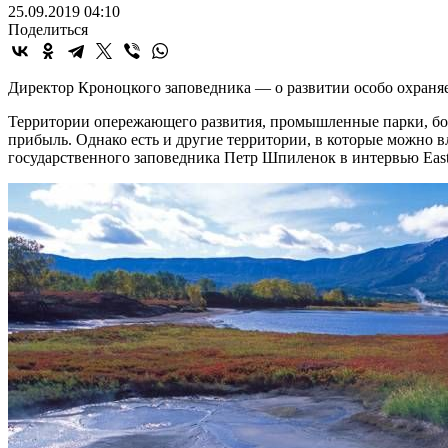
25.09.2019 04:10
Поделиться
Директор Кроноцкого заповедника — о развитии особо охраня
Территории опережающего развития, промышленные парки, бол
прибыль. Однако есть и другие территории, в которые можно 
государственного заповедника Петр Шпиленок в интервью East