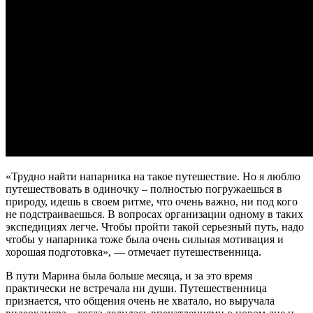
«Трудно найти напарника на такое путешествие. Но я люблю
путешествовать в одиночку – полностью погружаешься в
природу, идешь в своем ритме, что очень важно, ни под кого
не подстраиваешься. В вопросах организации одному в таких
экспедициях легче. Чтобы пройти такой серьезный путь, надо
чтобы у напарника тоже была очень сильная мотивация и
хорошая подготовка», — отмечает путешественница.
В пути Марина была больше месяца, и за это время
практически не встречала ни души. Путешественница
признается, что общения очень не хватало, но выручала