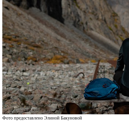
Фото предоставлено Элиной Бакуновой