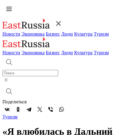
Новости
Экономика
Бизнес
Люди
Культура
Туризм
Новости
Экономика
Бизнес
Люди
Культура
Туризм
Поделиться
Туризм
«Я влюбилась в Дальний