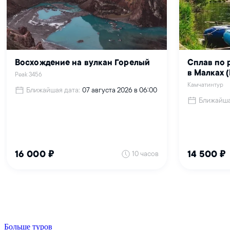
Больше туров