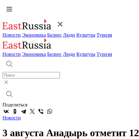
Новости
Экономика
Бизнес
Люди
Культура
Туризм
Новости
Экономика
Бизнес
Люди
Культура
Туризм
Поделиться
Новости
3 августа Анадырь отметит 12