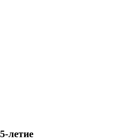
5-летие