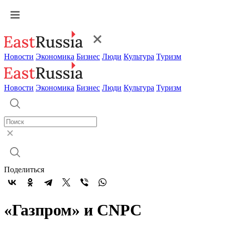
Новости
Экономика
Бизнес
Люди
Культура
Туризм
Новости
Экономика
Бизнес
Люди
Культура
Туризм
Поделиться
«Газпром» и CNPC