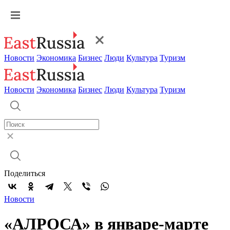
Новости
Экономика
Бизнес
Люди
Культура
Туризм
Новости
Экономика
Бизнес
Люди
Культура
Туризм
Поделиться
Новости
«АЛРОСА» в январе-марте