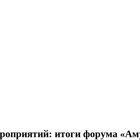
мероприятий: итоги форума «А