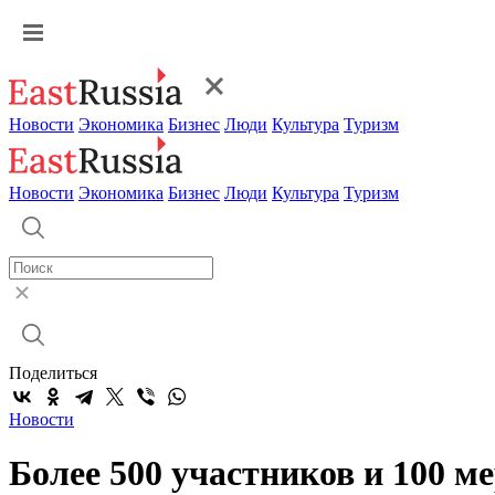
Новости
Экономика
Бизнес
Люди
Культура
Туризм
Новости
Экономика
Бизнес
Люди
Культура
Туризм
Поделиться
Новости
Более 500 участников и 100 