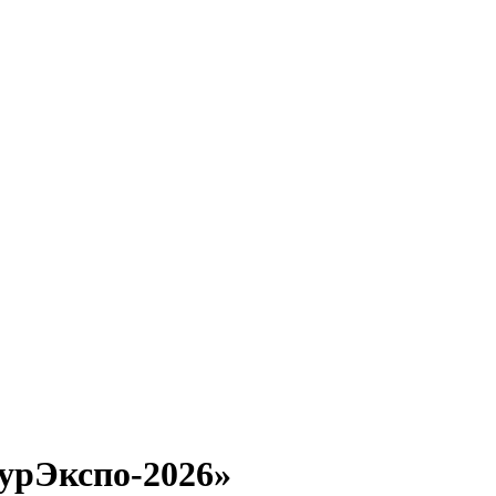
мурЭкспо-2026»