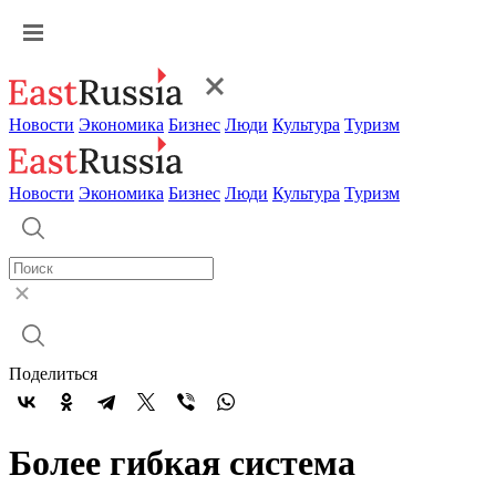
Новости
Экономика
Бизнес
Люди
Культура
Туризм
Новости
Экономика
Бизнес
Люди
Культура
Туризм
Поделиться
Более гибкая система