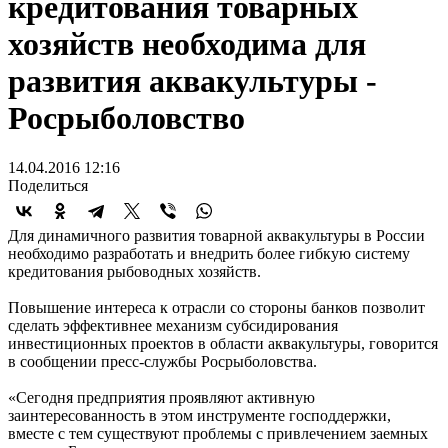
кредитования товарных
хозяйств необходима для
развития аквакультуры -
Росрыболовство
14.04.2016 12:16
Поделиться
Для динамичного развития товарной аквакультуры в России
необходимо разработать и внедрить более гибкую систему
кредитования рыбоводных хозяйств.
Повышение интереса к отрасли со стороны банков позволит
сделать эффективнее механизм субсидирования
инвестиционных проектов в области аквакультуры, говорится
в сообщении пресс-службы Росрыболовства.
«Сегодня предприятия проявляют активную
заинтересованность в этом инструменте господдержки,
вместе с тем существуют проблемы с привлечением заемных