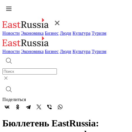
Новости
Экономика
Бизнес
Люди
Культура
Туризм
Новости
Экономика
Бизнес
Люди
Культура
Туризм
Поделиться
Бюллетень EastRussia: