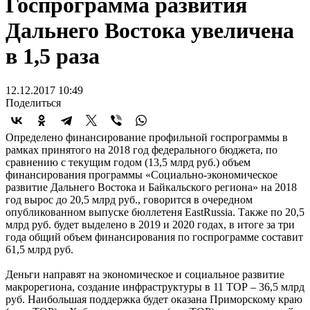
Госпрограмма развития
Дальнего Востока увеличена
в 1,5 раза
12.12.2017 10:49
Поделиться
Определено финансирование профильной госпрограммы в
рамках принятого на 2018 год федерального бюджета, по
сравнению с текущим годом (13,5 млрд руб.) объем
финансирования программы «Социально-экономическое
развитие Дальнего Востока и Байкальского региона» на 2018
год вырос до 20,5 млрд руб., говорится в очередном
опубликованном выпуске бюллетеня EastRussia. Также по 20,5
млрд руб. будет выделено в 2019 и 2020 годах, в итоге за три
года общий объем финансирования по госпрограмме составит
61,5 млрд руб.
Деньги направят на экономическое и социальное развитие
макрорегиона, создание инфраструктуры в 11 ТОР – 36,5 млрд
руб. Наибольшая поддержка будет оказана Приморскому краю