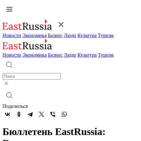
Новости
Экономика
Бизнес
Люди
Культура
Туризм
Новости
Экономика
Бизнес
Люди
Культура
Туризм
Поделиться
Бюллетень EastRussia: