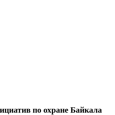
нициатив по охране Байкала