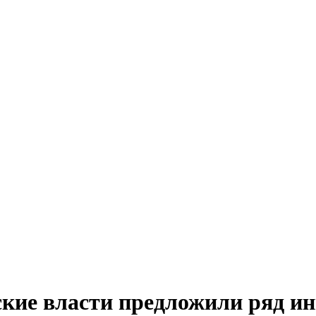
ские власти предложили ряд и