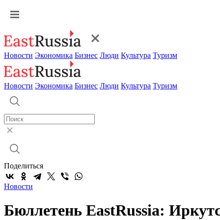
Новости
Экономика
Бизнес
Люди
Культура
Туризм
Новости
Экономика
Бизнес
Люди
Культура
Туризм
Поделиться
Новости
Бюллетень EastRussia: Иркут