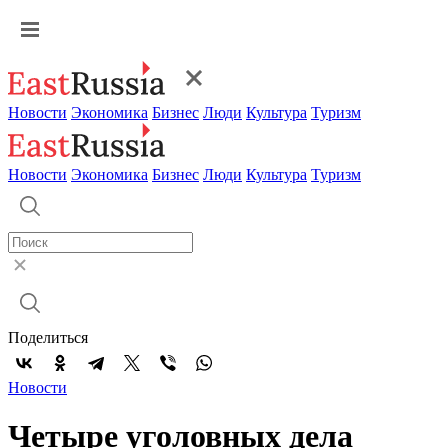
Новости
Экономика
Бизнес
Люди
Культура
Туризм
Новости
Экономика
Бизнес
Люди
Культура
Туризм
Поделиться
Новости
Четыре уголовных дела