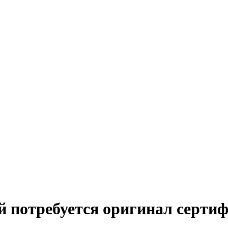
й потребуется оригинал серти