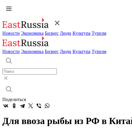
Новости
Экономика
Бизнес
Люди
Культура
Туризм
Новости
Экономика
Бизнес
Люди
Культура
Туризм
Поделиться
Для ввоза рыбы из РФ в Кита