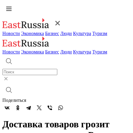
Новости
Экономика
Бизнес
Люди
Культура
Туризм
Новости
Экономика
Бизнес
Люди
Культура
Туризм
Поделиться
Доставка товаров грозит