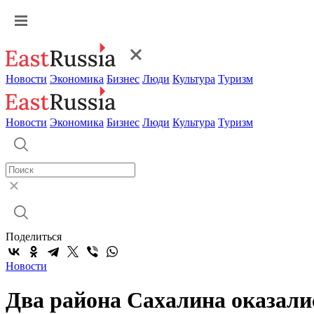
Новости
Экономика
Бизнес
Люди
Культура
Туризм
Новости
Экономика
Бизнес
Люди
Культура
Туризм
Поделиться
Новости
Два района Сахалина оказали