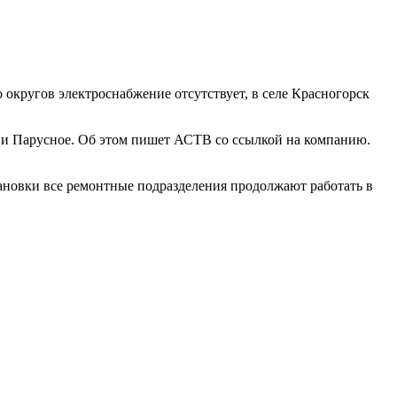
 округов электроснабжение отсутствует, в селе Красногорск
ое и Парусное. Об этом пишет АСТВ со ссылкой на компанию.
тановки все ремонтные подразделения продолжают работать в