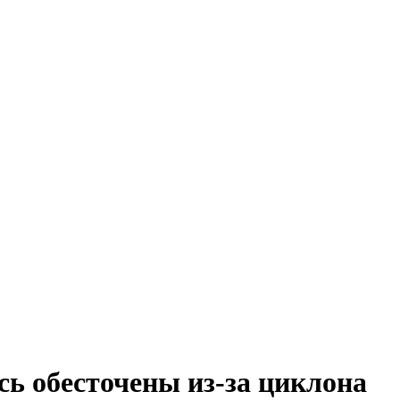
сь обесточены из-за циклона