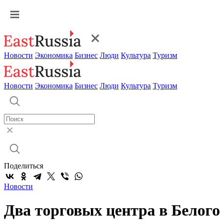
Новости
Экономика
Бизнес
Люди
Культура
Туризм
Новости
Экономика
Бизнес
Люди
Культура
Туризм
Поделиться
Новости
Два торговых центра в Белог