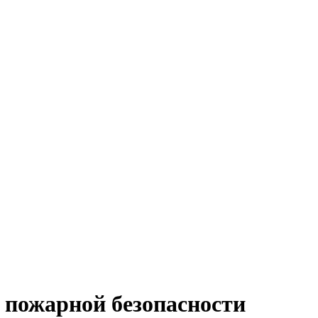
 пожарной безопасности