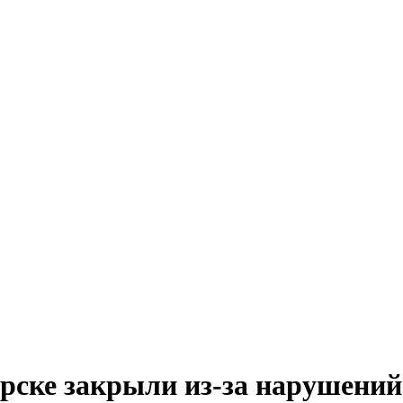
орске закрыли из-за нарушений