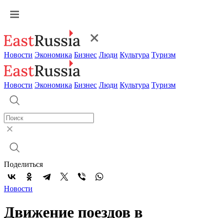
Новости
Экономика
Бизнес
Люди
Культура
Туризм
Новости
Экономика
Бизнес
Люди
Культура
Туризм
Поделиться
Новости
Движение поездов в