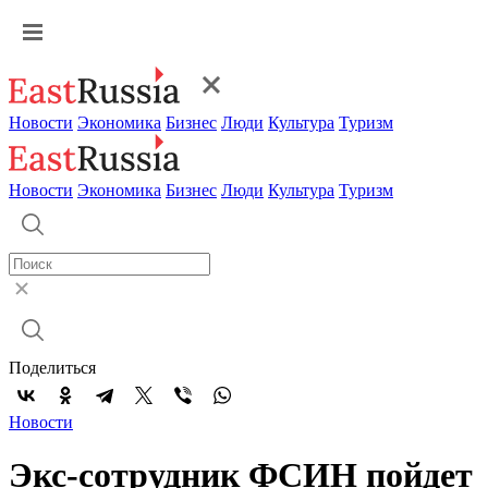
Новости
Экономика
Бизнес
Люди
Культура
Туризм
Новости
Экономика
Бизнес
Люди
Культура
Туризм
Поделиться
Новости
Экс-сотрудник ФСИН пойдет