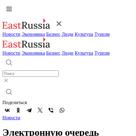
Новости
Экономика
Бизнес
Люди
Культура
Туризм
Новости
Экономика
Бизнес
Люди
Культура
Туризм
Поделиться
Новости
Электронную очередь