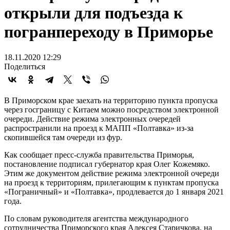
открыли для подъезда к
погранпереходу в Приморье
18.11.2020 12:29
Поделиться
В Приморском крае заехать на территорию пункта пропуска
через госграницу с Китаем можно посредством электронной
очереди. Действие режима электронных очередей
распространили на проезд к МАПП «Полтавка» из-за
скопившейся там очереди из фур.
Как сообщает пресс-служба правительства Приморья,
постановление подписал губернатор края Олег Кожемяко.
Этим же документом действие режима электронной очереди
на проезд к территориям, прилегающим к пунктам пропуска
«Пограничный» и «Полтавка», продлевается до 1 января 2021
года.
По словам руководителя агентства международного
сотрудничества Приморского края Алексея Старичкова, на